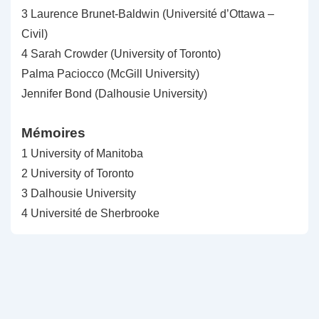
3 Laurence Brunet-Baldwin (Université d’Ottawa –
Civil)
4 Sarah Crowder (University of Toronto)
Palma Paciocco (McGill University)
Jennifer Bond (Dalhousie University)
Mémoires
1 University of Manitoba
2 University of Toronto
3 Dalhousie University
4 Université de Sherbrooke