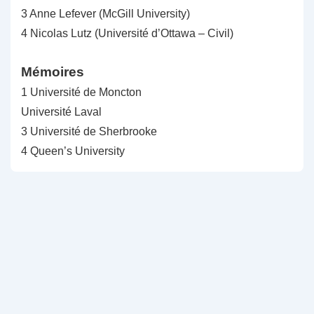
3 Anne Lefever (McGill University)
4 Nicolas Lutz (Université d’Ottawa – Civil)
Mémoires
1 Université de Moncton
Université Laval
3 Université de Sherbrooke
4 Queen’s University