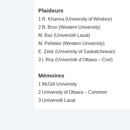
Plaideurs
1 R. Khanna (University of Windsor)
2 B. Brun (Western University)
M. Baz (Université Laval)
M. Pelletier (Western University)
E. Zeitz (University of Saskatchewan)
3 I. Roy (Université d’Ottawa – Civil)
Mémoires
1 McGill University
2 University of Ottawa – Common
3 Université Laval