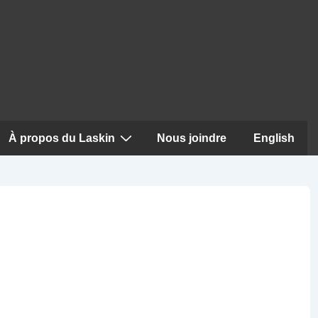
À propos du Laskin
Nous joindre
English